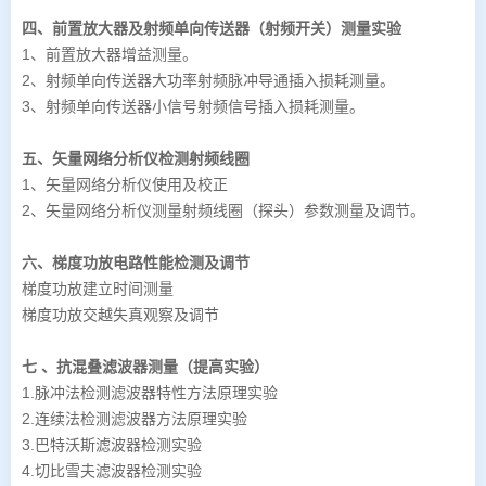
四、前置放大器及射频单向传送器（射频开关）测量实验
1、前置放大器增益测量。
2、射频单向传送器大功率射频脉冲导通插入损耗测量。
3、射频单向传送器小信号射频信号插入损耗测量。
五、矢量网络分析仪检测射频线圈
1、矢量网络分析仪使用及校正
2、矢量网络分析仪测量射频线圈（探头）参数测量及调节。
六、梯度功放电路性能检测及调节
梯度功放建立时间测量
梯度功放交越失真观察及调节
七 、抗混叠滤波器测量（提高实验）
1.脉冲法检测滤波器特性方法原理实验
2.连续法检测滤波器方法原理实验
3.巴特沃斯滤波器检测实验
4.切比雪夫滤波器检测实验