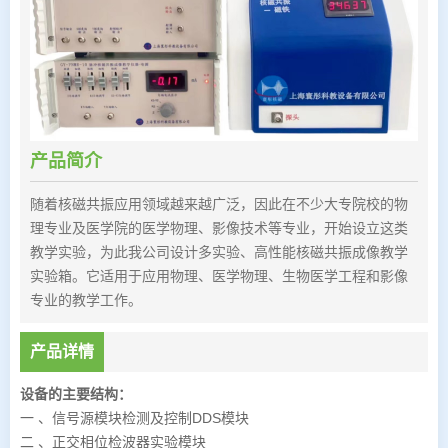
产品简介
随着核磁共振应用领域越来越广泛，因此在不少大专院校的物
理专业及医学院的医学物理、影像技术等专业，开始设立这类
教学实验，为此我公司设计多实验、高性能核磁共振成像教学
实验箱。它适用于应用物理、医学物理、生物医学工程和影像
专业的教学工作。
产品详情
设备的主要结构：
一 、信号源模块检测及控制DDS模块
二 、正交相位检波器实验模块