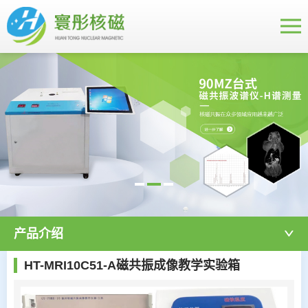
产品介绍
HT-MRI10C51-A磁共振成像教学实验箱