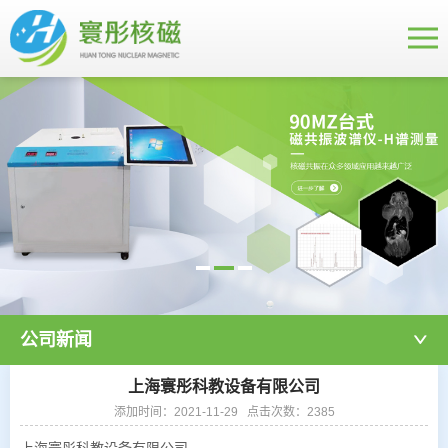
公司新闻
上海寰彤科教设备有限公司
添加时间：2021-11-29 点击次数：2385
上海寰彤科教设备有限公司