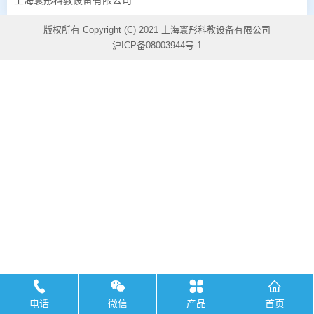
版权所有 Copyright (C) 2021 上海寰彤科教设备有限公司
沪ICP备08003944号-1
电话
微信
产品
首页